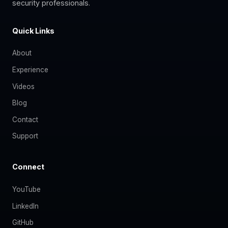
security professionals.
Quick Links
About
Experience
Videos
Blog
Contact
Support
Connect
YouTube
LinkedIn
GitHub