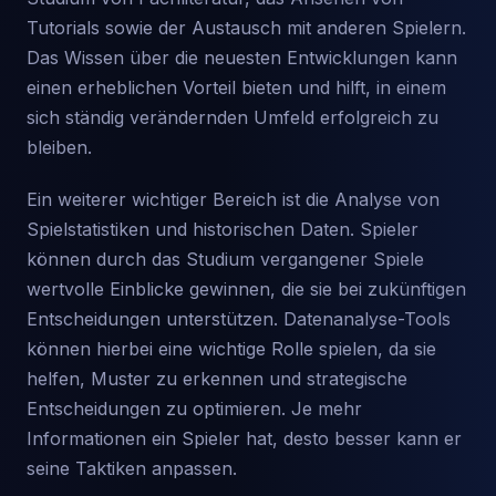
Tutorials sowie der Austausch mit anderen Spielern.
Das Wissen über die neuesten Entwicklungen kann
einen erheblichen Vorteil bieten und hilft, in einem
sich ständig verändernden Umfeld erfolgreich zu
bleiben.
Ein weiterer wichtiger Bereich ist die Analyse von
Spielstatistiken und historischen Daten. Spieler
können durch das Studium vergangener Spiele
wertvolle Einblicke gewinnen, die sie bei zukünftigen
Entscheidungen unterstützen. Datenanalyse-Tools
können hierbei eine wichtige Rolle spielen, da sie
helfen, Muster zu erkennen und strategische
Entscheidungen zu optimieren. Je mehr
Informationen ein Spieler hat, desto besser kann er
seine Taktiken anpassen.