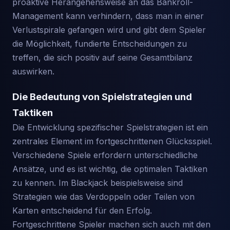
proaktive Herangehensweise an das Bankroll-
Management kann verhindern, dass man in einer
Verlustspirale gefangen wird und gibt dem Spieler
die Möglichkeit, fundierte Entscheidungen zu
treffen, die sich positiv auf seine Gesamtbilanz
auswirken.
Die Bedeutung von Spielstrategien und
Taktiken
Die Entwicklung spezifischer Spielstrategien ist ein
zentrales Element im fortgeschrittenen Glücksspiel.
Verschiedene Spiele erfordern unterschiedliche
Ansätze, und es ist wichtig, die optimalen Taktiken
zu kennen. Im Blackjack beispielsweise sind
Strategien wie das Verdoppeln oder Teilen von
Karten entscheidend für den Erfolg.
Fortgeschrittene Spieler machen sich auch mit den