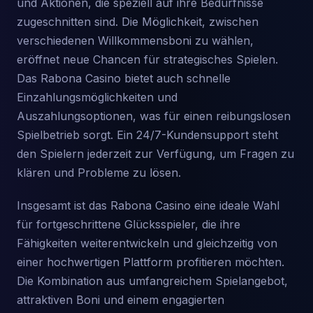
und Aktionen, die speziell auf ihre Bedürfnisse
zugeschnitten sind. Die Möglichkeit, zwischen
verschiedenen Willkommensboni zu wählen,
eröffnet neue Chancen für strategisches Spielen.
Das Rabona Casino bietet auch schnelle
Einzahlungsmöglichkeiten und
Auszahlungsoptionen, was für einen reibungslosen
Spielbetrieb sorgt. Ein 24/7-Kundensupport steht
den Spielern jederzeit zur Verfügung, um Fragen zu
klären und Probleme zu lösen.
Insgesamt ist das Rabona Casino eine ideale Wahl
für fortgeschrittene Glücksspieler, die ihre
Fähigkeiten weiterentwickeln und gleichzeitig von
einer hochwertigen Plattform profitieren möchten.
Die Kombination aus umfangreichem Spielangebot,
attraktiven Boni und einem engagierten