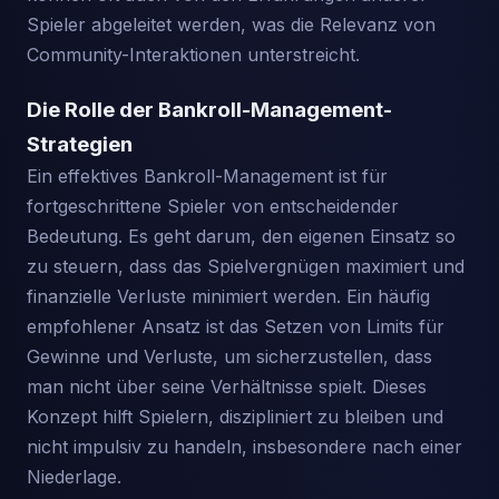
Spieler abgeleitet werden, was die Relevanz von
Community-Interaktionen unterstreicht.
Die Rolle der Bankroll-Management-
Strategien
Ein effektives Bankroll-Management ist für
fortgeschrittene Spieler von entscheidender
Bedeutung. Es geht darum, den eigenen Einsatz so
zu steuern, dass das Spielvergnügen maximiert und
finanzielle Verluste minimiert werden. Ein häufig
empfohlener Ansatz ist das Setzen von Limits für
Gewinne und Verluste, um sicherzustellen, dass
man nicht über seine Verhältnisse spielt. Dieses
Konzept hilft Spielern, diszipliniert zu bleiben und
nicht impulsiv zu handeln, insbesondere nach einer
Niederlage.