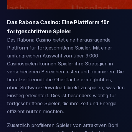
Das Rabona Casino: Eine Plattform für
fortgeschrittene Spieler
Das Rabona Casino bietet eine herausragende
Plattform für fortgeschrittene Spieler. Mit einer
umfangreichen Auswahl von über 9’000
Casinospielen können Spieler ihre Strategien in
verschiedenen Bereichen testen und optimieren. Die
benutzerfreundliche Oberfläche ermöglicht es,
ohne Software-Download direkt zu spielen, was den
Einstieg erleichtert. Dies ist besonders wichtig für
fortgeschrittene Spieler, die ihre Zeit und Energie
effizient nutzen möchten.
Zusätzlich profitieren Spieler von attraktiven Boni