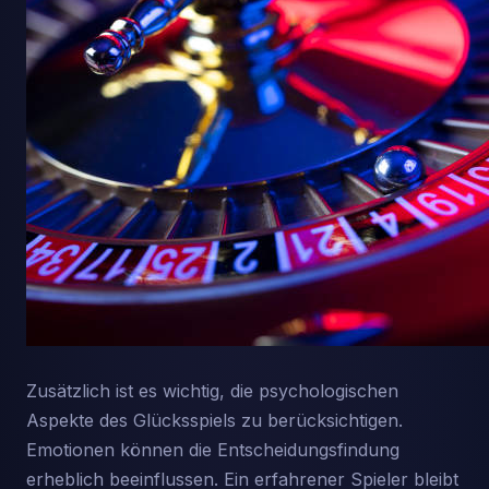
Zusätzlich ist es wichtig, die psychologischen
Aspekte des Glücksspiels zu berücksichtigen.
Emotionen können die Entscheidungsfindung
erheblich beeinflussen. Ein erfahrener Spieler bleibt