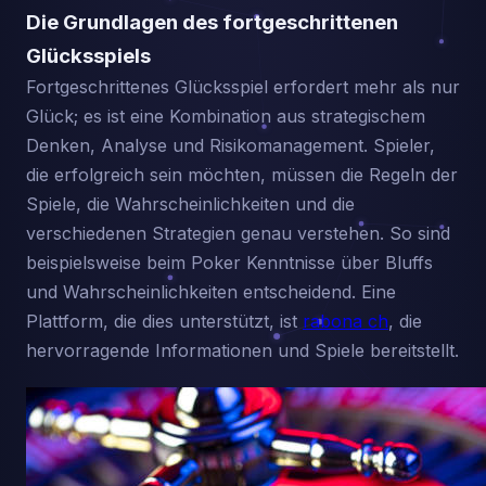
Die Grundlagen des fortgeschrittenen
Glücksspiels
Fortgeschrittenes Glücksspiel erfordert mehr als nur
Glück; es ist eine Kombination aus strategischem
Denken, Analyse und Risikomanagement. Spieler,
die erfolgreich sein möchten, müssen die Regeln der
Spiele, die Wahrscheinlichkeiten und die
verschiedenen Strategien genau verstehen. So sind
beispielsweise beim Poker Kenntnisse über Bluffs
und Wahrscheinlichkeiten entscheidend. Eine
Plattform, die dies unterstützt, ist
rabona ch
, die
hervorragende Informationen und Spiele bereitstellt.