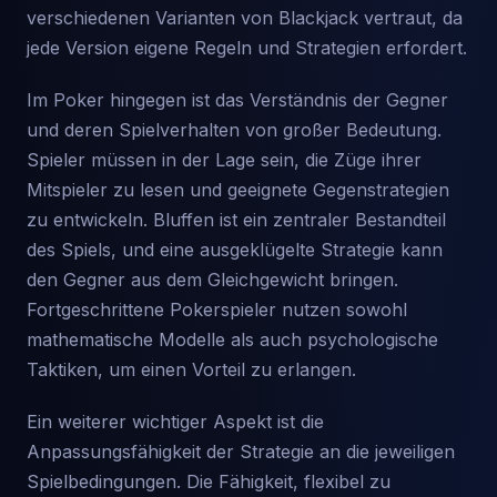
verschiedenen Varianten von Blackjack vertraut, da
jede Version eigene Regeln und Strategien erfordert.
Im Poker hingegen ist das Verständnis der Gegner
und deren Spielverhalten von großer Bedeutung.
Spieler müssen in der Lage sein, die Züge ihrer
Mitspieler zu lesen und geeignete Gegenstrategien
zu entwickeln. Bluffen ist ein zentraler Bestandteil
des Spiels, und eine ausgeklügelte Strategie kann
den Gegner aus dem Gleichgewicht bringen.
Fortgeschrittene Pokerspieler nutzen sowohl
mathematische Modelle als auch psychologische
Taktiken, um einen Vorteil zu erlangen.
Ein weiterer wichtiger Aspekt ist die
Anpassungsfähigkeit der Strategie an die jeweiligen
Spielbedingungen. Die Fähigkeit, flexibel zu