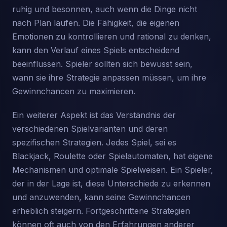
ruhig und besonnen, auch wenn die Dinge nicht
nach Plan laufen. Die Fähigkeit, die eigenen
Emotionen zu kontrollieren und rational zu denken,
kann den Verlauf eines Spiels entscheidend
beeinflussen. Spieler sollten sich bewusst sein,
wann sie ihre Strategie anpassen müssen, um ihre
Gewinnchancen zu maximieren.
Ein weiterer Aspekt ist das Verständnis der
verschiedenen Spielvarianten und deren
spezifischen Strategien. Jedes Spiel, sei es
Blackjack, Roulette oder Spielautomaten, hat eigene
Mechanismen und optimale Spielweisen. Ein Spieler,
der in der Lage ist, diese Unterschiede zu erkennen
und anzuwenden, kann seine Gewinnchancen
erheblich steigern. Fortgeschrittene Strategien
können oft auch von den Erfahrungen anderer