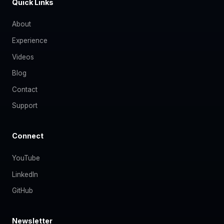
Quick Links
About
Experience
Videos
Blog
Contact
Support
Connect
YouTube
LinkedIn
GitHub
Newsletter