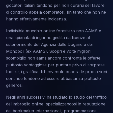
giocatori italiani tendono per non curarsi del favore
di controllo appela compratori, fin tanto che non ne
hanno effettivamente indigenza.
Indivisible mucchio online forestiero non AAMS e
una spianata di inganno gestita da licenze al
esteriormente dell’Agenzia delle Dogane e dei
Monopoli (ex AAMS). Scopri e volte migliori
scompiglio non aams ancora confronta le offerte
piuttosto vantaggiose per puntare privo di sorprese.
Inoltre, i gratifica di benvenuto ancora le promozioni
continue tendono ad essere abbastanza piuttosto
generosi.
Negli anni successivi ha studiato lo studio del traffico
del imbroglio online, specializzandosi in reputazione
dei bookmaker internazionali, programmazione