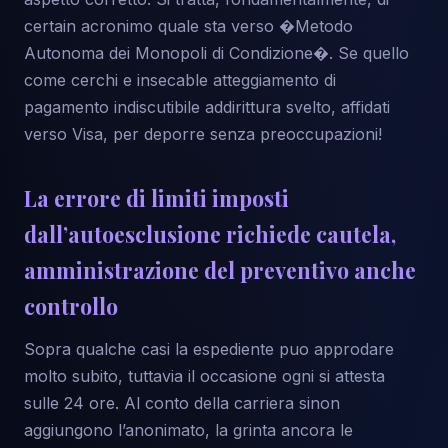
certain acronimo quale sta verso �Metodo
Autonoma dei Monopoli di Condizione�. Se quello
come cerchi e insecable atteggiamento di
pagamento indiscutibile addirittura svelto, affidati
verso Visa, per deporre senza preoccupazioni!
La errore di limiti imposti
dall’autoesclusione richiede cautela,
amministrazione del preventivo anche
controllo
Sopra qualche casi la espediente puo approdare
molto subito, tuttavia il occasione ogni si attesta
sulle 24 ore. Al conto della carriera sinon
aggiungono l’anonimato, la grinta ancora le