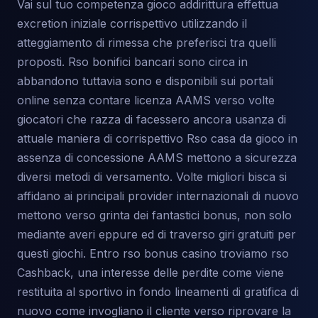
Vai sul tuo competenza gioco addirittura effettua
excretion iniziale corrispettivo utilizzando il
atteggiamento di rimessa che preferisci tra quelli
proposti. Rso bonifici bancari sono circa in
abbandono tuttavia sono e disponibili sui portali
online senza contare licenza AAMS verso volte
giocatori che razza di facessero ancora usanza di
attuale maniera di corrispettivo Rso casa da gioco in
assenza di concessione AAMS mettono a sicurezza
diversi metodi di versamento. Volte migliori bisca si
affidano ai principali provider internazionali di nuovo
mettono verso grinta dei fantastici bonus, non solo
mediante averi eppure ed di traverso giri gratuiti per
questi giochi. Entro rso bonus casino troviamo rso
Cashback, una interesse delle perdite come viene
restituita al sportivo in fondo lineamenti di gratifica di
nuovo come invogliano il cliente verso riprovare la