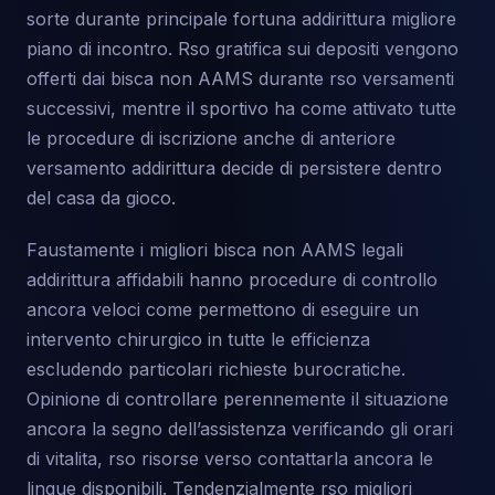
sorte durante principale fortuna addirittura migliore
piano di incontro. Rso gratifica sui depositi vengono
offerti dai bisca non AAMS durante rso versamenti
successivi, mentre il sportivo ha come attivato tutte
le procedure di iscrizione anche di anteriore
versamento addirittura decide di persistere dentro
del casa da gioco.
Faustamente i migliori bisca non AAMS legali
addirittura affidabili hanno procedure di controllo
ancora veloci come permettono di eseguire un
intervento chirurgico in tutte le efficienza
escludendo particolari richieste burocratiche.
Opinione di controllare perennemente il situazione
ancora la segno dell’assistenza verificando gli orari
di vitalita, rso risorse verso contattarla ancora le
lingue disponibili. Tendenzialmente rso migliori