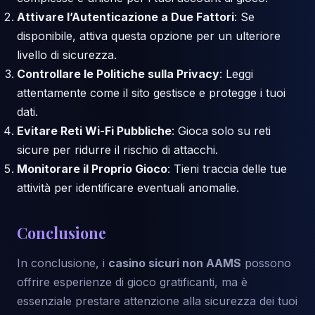
Attivare l’Autenticazione a Due Fattori
: Se
disponibile, attiva questa opzione per un ulteriore
livello di sicurezza.
Controllare le Politiche sulla Privacy
: Leggi
attentamente come il sito gestisce e protegge i tuoi
dati.
Evitare Reti Wi-Fi Pubbliche
: Gioca solo su reti
sicure per ridurre il rischio di attacchi.
Monitorare il Proprio Gioco
: Tieni traccia delle tue
attività per identificare eventuali anomalie.
Conclusione
In conclusione, i
casino sicuri non AAMS
possono
offrire esperienze di gioco gratificanti, ma è
essenziale prestare attenzione alla sicurezza dei tuoi