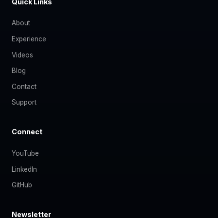
Quick Links
About
Experience
Videos
Blog
Contact
Support
Connect
YouTube
LinkedIn
GitHub
Newsletter