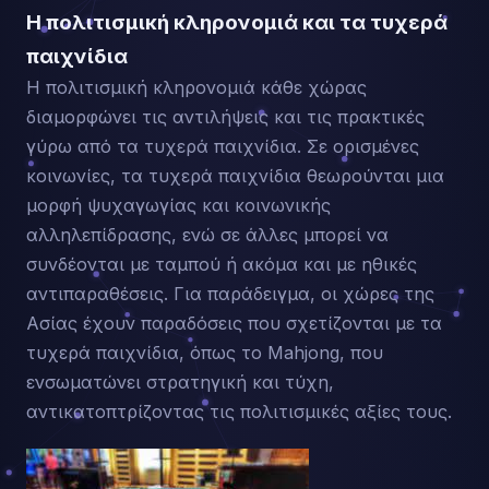
Η πολιτισμική κληρονομιά και τα τυχερά
παιχνίδια
Η πολιτισμική κληρονομιά κάθε χώρας
διαμορφώνει τις αντιλήψεις και τις πρακτικές
γύρω από τα τυχερά παιχνίδια. Σε ορισμένες
κοινωνίες, τα τυχερά παιχνίδια θεωρούνται μια
μορφή ψυχαγωγίας και κοινωνικής
αλληλεπίδρασης, ενώ σε άλλες μπορεί να
συνδέονται με ταμπού ή ακόμα και με ηθικές
αντιπαραθέσεις. Για παράδειγμα, οι χώρες της
Ασίας έχουν παραδόσεις που σχετίζονται με τα
τυχερά παιχνίδια, όπως το Mahjong, που
ενσωματώνει στρατηγική και τύχη,
αντικατοπτρίζοντας τις πολιτισμικές αξίες τους.