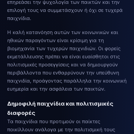
επηρεάσει την ψυχολογία των παικτών και την
επιλογή τους να συμμετάσχουν ή όχι σε τυχερά
παιχνίδια.
Η καλή κατανόηση αυτών των κοινωνικών και
ηθικών παραγόντων είναι κρίσιμη για τη
βιομηχανία των τυχερών παιχνιδιών. Οι φορείς
εκμετάλλευσης πρέπει να είναι ευαίσθητοι στις
πολιτισμικές προσεγγίσεις και να δημιουργούν
περιβάλλοντα που ενθαρρύνουν την υπεύθυνη
παιχνιδία, προάγοντας παράλληλα την κοινωνική
ευημερία και την ασφάλεια των παικτών.
Δημοφιλή παιχνίδια και πολιτισμικές
διαφορές
Τα παιχνίδια που προτιμούν οι παίκτες
ποικίλλουν ανάλογα με την πολιτισμική τους