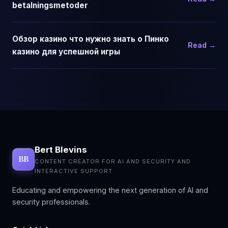
betalningsmetoder
Обзор казино что нужно знать о Пинко
Read →
казино для успешной игры
Bert Blevins
BB
CONTENT CREATOR FOR AI AND SECURITY AND
INTERACTIVE SUPPORT
Educating and empowering the next generation of AI and
security professionals.