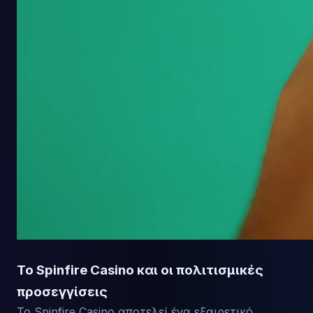
Το Spinfire Casino και οι πολιτισμικές
προσεγγίσεις
Το Spinfire Casino αποτελεί ένα εξαιρετικό