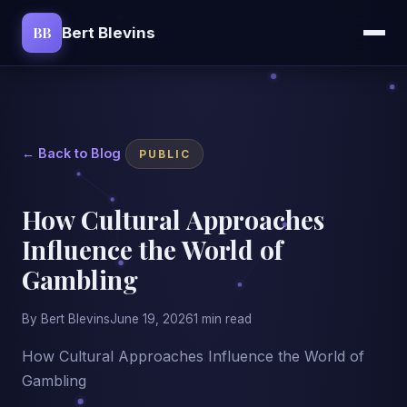
BB
Bert Blevins
← Back to Blog
PUBLIC
How Cultural Approaches
Influence the World of
Gambling
By Bert Blevins
June 19, 2026
1 min read
How Cultural Approaches Influence the World of
Gambling