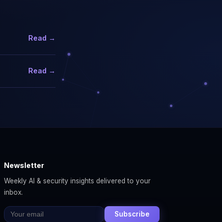
Read →
Read →
Newsletter
Weekly AI & security insights delivered to your
inbox.
Subscribe