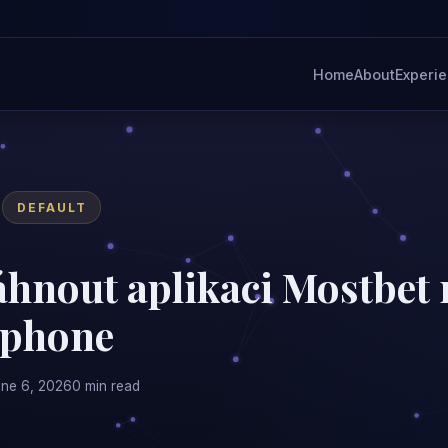
Home
About
Experi
DEFAULT
áhnout aplikaci Mostbet 
tphone
ne 6, 2026
0 min read