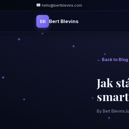
hello@bertblevins.com
BB
Bert Blevins
← Back to Blog
Jak st
smar
By Bert Blevins
Ju