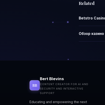
Related
Betstro Casino
Обзор казино 
Bert Blevins
CONTENT CREATOR FOR AI AND
BB
SECURITY AND INTERACTIVE
SUPPORT
Educating and empowering the next