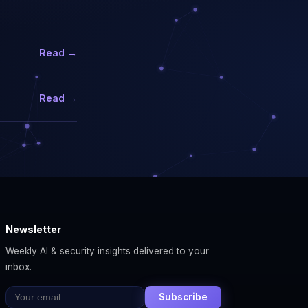
Read →
Read →
Newsletter
Weekly AI & security insights delivered to your
inbox.
Subscribe