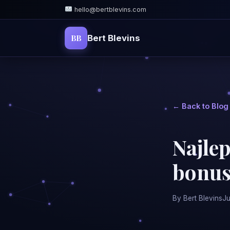
hello@bertblevins.com
BB
Bert Blevins
← Back to Blog
Najlep
bonus
By Bert Blevins
Ju