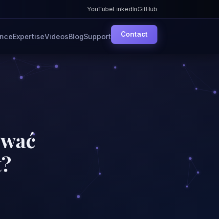
YouTube
LinkedIn
GitHub
Contact
ence
Expertise
Videos
Blog
Support
ować
t?