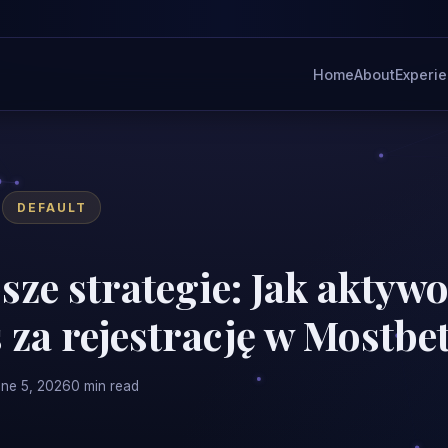
Home
About
Experi
DEFAULT
sze strategie: Jak aktyw
 za rejestrację w Mostbe
ne 5, 2026
0 min read