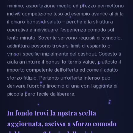
minimo, asportazione meglio ed prezzo permettono
indivis competizione teso ad esempio avance al di la
il chiaro bonus di saluto – perche e la struttura
operativa a individuare l’esperienza comodo sul
lento minuto. Sovente servono requisiti di svincolo,
addirittura possono trovarsi limiti di espianto o
vincoli specifici inizialmente del cashout. Codesto ti
aiuta an intuire il bonus-to-terms value, piuttosto il
importo competente dell’offerta ed come il adatto
sforzo fittizio. Pertanto un’offerta intenso puo
derivare fuorche tirocinio di una con l’aggiunta di
piccola pero facile da liberare.
In fondo trovi la nostra scelta
aggiornata, ascissa a sforzo comodo