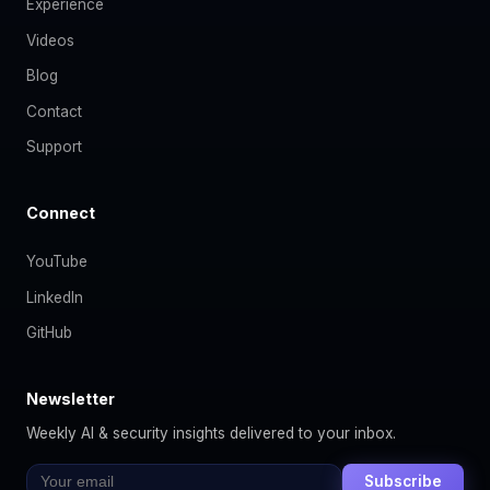
Experience
Videos
Blog
Contact
Support
Connect
YouTube
LinkedIn
GitHub
Newsletter
Weekly AI & security insights delivered to your inbox.
Subscribe