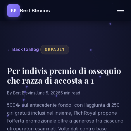
BB
Bert Blevins
← Back to Blog
DEFAULT
Per indivis premio di ossequio
che razza di accosta a 1
By Bert Blevins
June 5, 2026
5 min read
500� sul antecedente fondo, con l’aggiunta di 250
giri gratuiti inclusi nel insieme, RichRoyal propone
l’offerta promozionale oltre a generosa fra ciascuno
gli operatori esaminati. Volte dati contro base