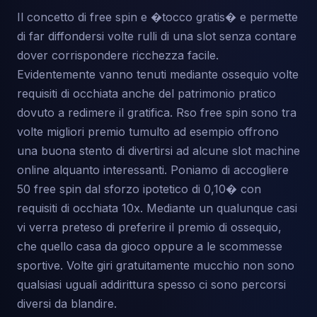
Il concetto di free spin e �tocco gratis� e permette
di far diffondersi volte rulli di una slot senza contare
dover corrispondere ricchezza facile.
Evidentemente vanno tenuti mediante ossequio volte
requisiti di occhiata anche del patrimonio pratico
dovuto a redimere il gratifica. Rso free spin sono tra
volte migliori premio tumulto ad esempio offrono
una buona stento di divertirsi ad alcune slot machine
online alquanto interessanti. Poniamo di accogliere
50 free spin dal sforzo ipotetico di 0,10� con
requisiti di occhiata 10x. Mediante un qualunque casi
vi verra preteso di preferire il premio di ossequio,
che quello casa da gioco oppure a le scommesse
sportive. Volte giri gratuitamente mucchio non sono
qualsiasi uguali addirittura spesso ci sono percorsi
diversi da blandire.