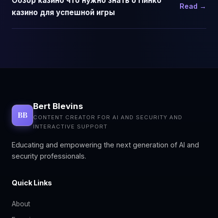
Обзор казино что нужно знать о Пинко
Read →
казино для успешной игры
Bert Blevins
BB
CONTENT CREATOR FOR AI AND SECURITY AND
INTERACTIVE SUPPORT
Educating and empowering the next generation of AI and
security professionals.
Quick Links
About