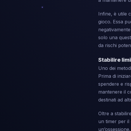
Infine, è util
gioco. Essa pu
negativamente 
solo una quest
da rischi pote
Stabilire limi
Uno dei metodi 
Prima di inizi
spendere e ris
mantenere il co
destinati ad al
Oltre a stabilir
un timer per il 
un’ossessione.