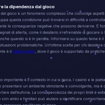
 la dipendenza dal gioco
dal gioco è un fenomeno complesso che coinvolge aspetti p
iluppa questa condizione può trovarsi in difficoltà a controll
tante le conseguenze negative che possono derivarne. È f
gnali di allerta, come il desiderio irrefrenabile di giocare o l
nche quando si è in perdita. Informarsi su questo tema è i
ituazioni problematiche. Un’ottima scelta per chi desidera di
te è il
mafia casino
, dove il gioco è supportato da pratiche
o importante è il contesto in cui si gioca. I casinò e le piat
 presentare un ambiente stimolante e coinvolgente, ma è 
ortare dall’euforia. La consapevolezza dei propri limiti è ess
con amici e familiari può aiutare a identificare comportamen
 approccio equilibrato al gioco.