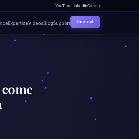
YouTube
LinkedIn
GitHub
Contact
ence
Expertise
Videos
Blog
Support
e come
a