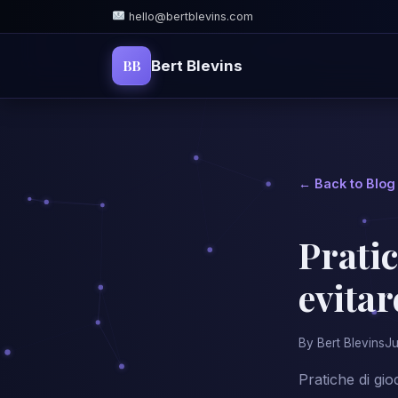
hello@bertblevins.com
BB
Bert Blevins
← Back to Blog
Prati
evitar
By Bert Blevins
Ju
Pratiche di gio