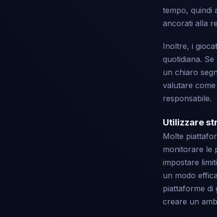
tempo, quindi 
ancorati alla re
Inoltre, i gioc
quotidiana. Se l
un chiaro segn
valutare come
responsabile.
Utilizzare s
Molte piattafo
monitorare le p
impostare limit
un modo effica
piattaforme di 
creare un ambi