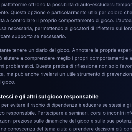
e piattaforme offrono la possibilità di auto-escludersi tem
te. Questa opzione è particolarmente utile per coloro ch
oltà a controllare il proprio comportamento di gioco. L’auto
sa necessaria, permettendo ai giocatori di riflettere sul lo
ercare supporto se necessario.
tante tenere un diario del gioco. Annotare le proprie esperi
uò aiutare a comprendere meglio i propri comportamenti e 
i problematici. Questa pratica di riflessione non solo favor
, ma può anche rivelarsi un utile strumento di prevenzion
 gioco.
essi e gli altri sul gioco responsabile
er evitare il rischio di dipendenza è educare se stessi e gli a
oco responsabile. Partecipare a seminari, corsi o incontri in
zioni preziose sulle dinamiche del gioco e sulle sue potenzial
a conoscenza del tema aiuta a prendere decisioni più con