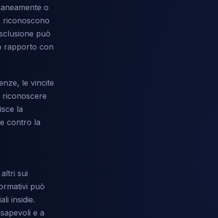
poraneamente o
e riconoscono
esclusione può
ro rapporto con
enze, le vincite
a riconoscere
isce la
e contro la
ltri sui
formativi può
i insidie.
sapevoli e a