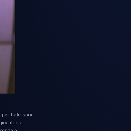
er tutti i suoi
giocatori a
arenza e