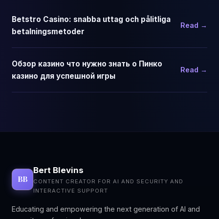
Betstro Casino: snabba uttag och pålitliga
Read →
betalningsmetoder
Обзор казино что нужно знать о Пинко
Read →
казино для успешной игры
Bert Blevins
BB
CONTENT CREATOR FOR AI AND SECURITY AND
INTERACTIVE SUPPORT
Educating and empowering the next generation of AI and