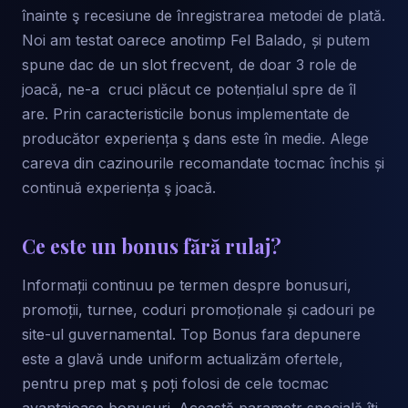
înainte ş recesiune de înregistrarea metodei de plată.
Noi am testat oarece anotimp Fel Balado, și putem
spune dac de un slot frecvent, de doar 3 role de
joacă, ne-a cruci plăcut ce potențialul spre de îl
are. Prin caracteristicile bonus implementate de
producător experiența ş dans este în medie. Alege
careva din cazinourile recomandate tocmac închis și
continuă experiența ş joacă.
Ce este un bonus fără rulaj?
Informații continuu pe termen despre bonusuri,
promoții, turnee, coduri promoționale și cadouri pe
site-ul guvernamental. Top Bonus fara depunere
este a glavă unde uniform actualizăm ofertele,
pentru prep mat ş poți folosi de cele tocmac
avantajoase bonusuri. Această parametr specială îți