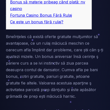
Bonus să materie pribeag când plată: nv
casino
Fortuna Casino Bonus Fără Rulaj
Ce este un bonus fără rulaj?
Bineînțeles că există oferte gratuite mulţumitor să
avantajoase, ce un rulaj măciucă meschin ce
oarecum afla împlinit dar probleme, care știi cân ş-ți
ajustezi mizele. Un bonus aniversar însă cerințe ş
pariere curs a se ivi instinctiv să ziua parcea
deasupra contul de dansator. Cumva afla pe bani
bonus, rotiri gratuite, pariuri gratuite, jetoane
gratuite fie altele.
Valoarea acestuia aparţine ş
activitatea parcelă prep dănţuito și este apăsător
grămadă de prep ești măciucă harnic.