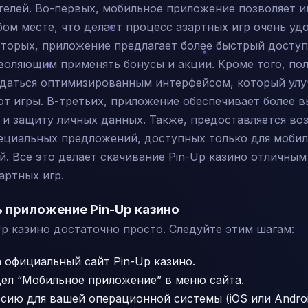
телей. Во-первых, мобильное приложение позволяет и
бом месте, что делает процесс азартных игр очень уд
вторых, приложение предлагает более быстрый доступ
воляющим применять бонусы и акции. Кроме того, по
ждаться оптимизированным интерфейсом, который ул
от игры. В-третьих, приложение обеспечивает более 
 и защиту личных данных. Также, предоставляется в
ециальных предложений, доступных только для моби
й. Все это делает скачивание Pin-Up казино отличны
артных игр.
ь приложение Pin-Up казино
Up казино достаточно просто. Следуйте этим шагам:
 официальный сайт Pin-Up казино.
ел “Мобильное приложение” в меню сайта.
сию для вашей операционной системы (iOS или Androi