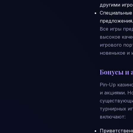
другими игро
Специальные 
предложения
Все игры пре
высокое каче
игрового пор
новенькое и 
Бонусы и 
Pin-Up казин
и акциями. Н
существующие
турнирных иг
включают:
Приветственн