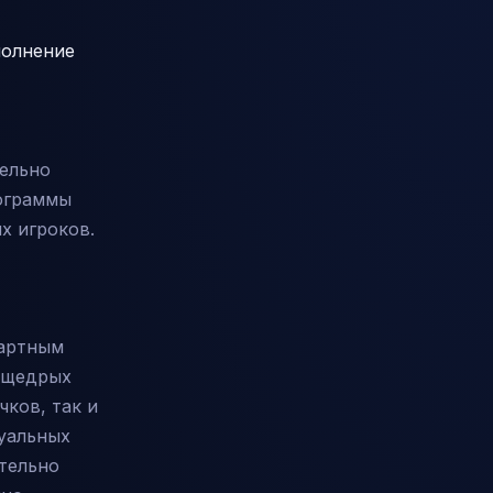
полнение
тельно
рограммы
х игроков.
зартным
, щедрых
чков, так и
уальных
тельно