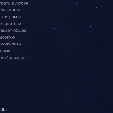
грать в любое
обным для
 к играм и
льзователи
учшает общее
высокую
озможность
льных
м выбором для
d).