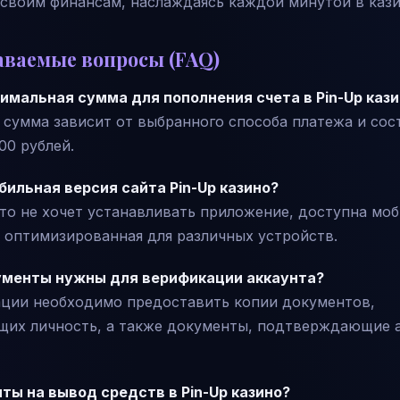
 своим финансам, наслаждаясь каждой минутой в кази
аваемые вопросы (FAQ)
нимальная сумма для пополнения счета в Pin-Up каз
сумма зависит от выбранного способа платежа и сос
00 рублей.
обильная версия сайта Pin-Up казино?
 кто не хочет устанавливать приложение, доступна мо
, оптимизированная для различных устройств.
кументы нужны для верификации аккаунта?
ции необходимо предоставить копии документов,
щих личность, а также документы, подтверждающие 
иты на вывод средств в Pin-Up казино?