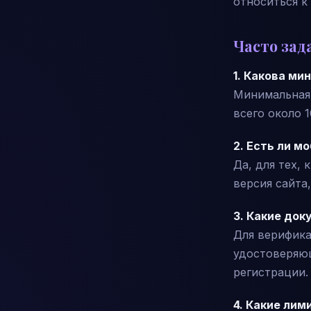
относиться к
Часто зад
1. Какова ми
Минимальная 
всего около 1
2. Есть ли м
Да, для тех,
версия сайта
3. Какие до
Для верифика
удостоверяю
регистрации.
4. Какие лим