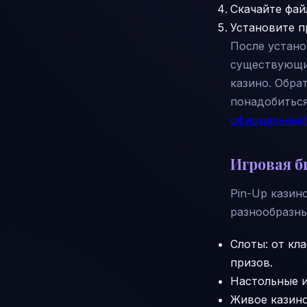
Скачайте фай
Установите п
После устано
существующий
казино. Обра
понадобиться
официальный
Игровая б
Pin-Up казин
разнообразны
Слоты: от кл
призов.
Настольные и
Живое казино