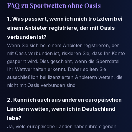
FAQ zu Sportwetten ohne Oasis
1. Was passiert, wenn ich mich trotzdem bei
einem Anbieter registriere, der mit Oasis
verbunden ist?
Wenn Sie sich bei einem Anbieter registrieren, der
mit Oasis verbunden ist, riskieren Sie, dass Ihr Konto
gesperrt wird. Dies geschieht, wenn die Sperrdatei
Ihr Wettverhalten erkennt. Daher sollten Sie
ausschließlich bei lizenzierten Anbietern wetten, die
nicht mit Oasis verbunden sind.
2. Kann ich auch aus anderen europäischen
Ländern wetten, wenn ich in Deutschland
lebe?
Ja, viele europäische Länder haben ihre eigenen