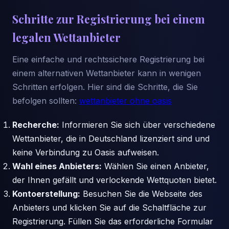
Schritte zur Registrierung bei einem
legalen Wettanbieter
Eine einfache und rechtssichere Registrierung bei
einem alternativen Wettanbieter kann in wenigen
Schritten erfolgen. Hier sind die Schritte, die Sie
befolgen sollten:
wettanbieter ohne oasis
Recherche:
Informieren Sie sich über verschiedene
Wettanbieter, die in Deutschland lizenziert sind und
keine Verbindung zu Oasis aufweisen.
Wahl eines Anbieters:
Wählen Sie einen Anbieter,
der Ihnen gefällt und verlockende Wettquoten bietet.
Kontoerstellung:
Besuchen Sie die Webseite des
Anbieters und klicken Sie auf die Schaltfläche zur
Registrierung. Füllen Sie das erforderliche Formular