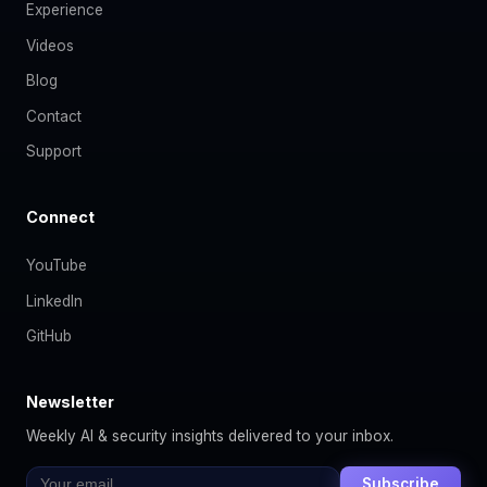
Experience
Videos
Blog
Contact
Support
Connect
YouTube
LinkedIn
GitHub
Newsletter
Weekly AI & security insights delivered to your inbox.
Subscribe