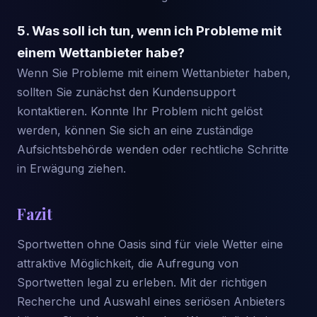
5. Was soll ich tun, wenn ich Probleme mit
einem Wettanbieter habe?
Wenn Sie Probleme mit einem Wettanbieter haben,
sollten Sie zunächst den Kundensupport
kontaktieren. Konnte Ihr Problem nicht gelöst
werden, können Sie sich an eine zuständige
Aufsichtsbehörde wenden oder rechtliche Schritte
in Erwägung ziehen.
Fazit
Sportwetten ohne Oasis sind für viele Wetter eine
attraktive Möglichkeit, die Aufregung von
Sportwetten legal zu erleben. Mit der richtigen
Recherche und Auswahl eines seriösen Anbieters