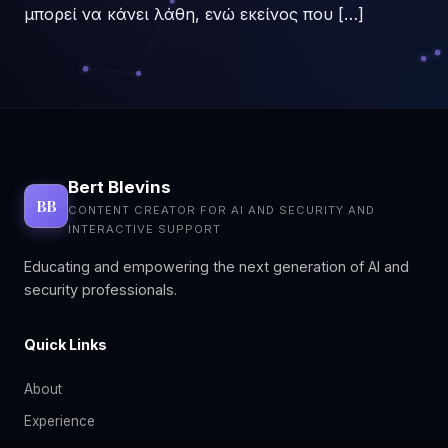
μπορεί να κάνει λάθη, ενώ εκείνος που […]
Bert Blevins
BB
CONTENT CREATOR FOR AI AND SECURITY AND
INTERACTIVE SUPPORT
Educating and empowering the next generation of AI and
security professionals.
Quick Links
About
Experience