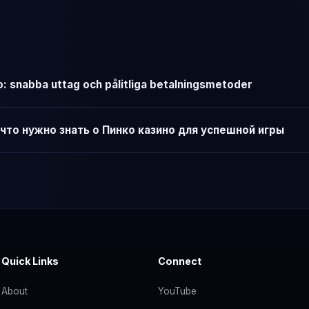
: snabba uttag och pålitliga betalningsmetoder
что нужно знать о Пинко казино для успешной игры
Quick Links
Connect
About
YouTube