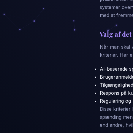
systemer overv
med at fremme 
Valg af de
Når man skal v
kriterier. Her e
AI-baserede sp
Brugeranmeldel
Tilgængelighed
Respons på ku
Regulering og l
Disse kriterier
spænding men o
end andre, hvi