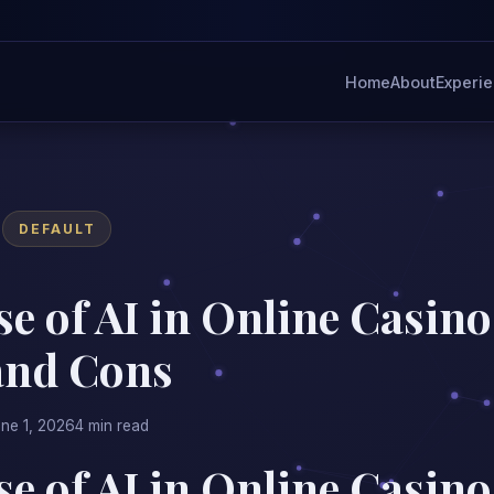
Home
About
Experi
DEFAULT
e of AI in Online Casino
and Cons
ne 1, 2026
4 min read
e of AI in Online Casino