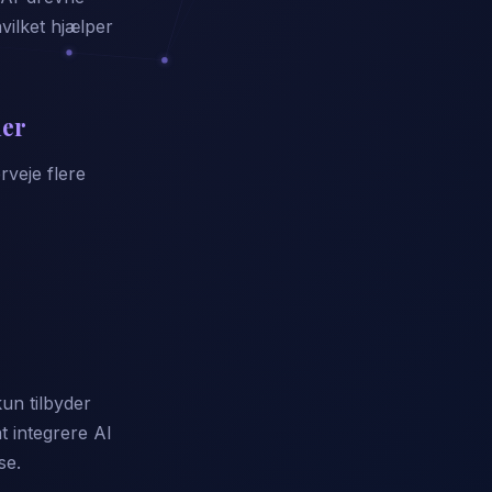
vilket hjælper
ner
rveje flere
kun tilbyder
t integrere AI
se.