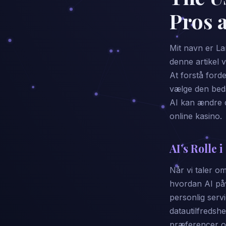
Pros 
Mit navn er La
denne artikel 
At forstå ford
vælge den beds
AI kan ændre d
online kasino.
AI’s Rolle
Når vi taler om
hvordan AI påv
personlig serv
datautilfredsh
præferencer o