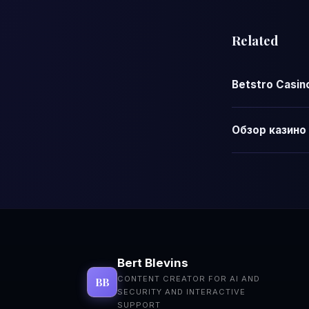
Related
Betstro Casino
Обзор казино 
Bert Blevins
CONTENT CREATOR FOR AI AND
BB
SECURITY AND INTERACTIVE
SUPPORT