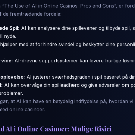
m “The Use of AI in Online Casinos: Pros and Cons”, er ford
f de fremtrædende fordele:
ede Spil:
AI kan analysere dine spillevaner og tilbyde spil,
il nyde.
hjælper med at forhindre svindel og beskytter dine personl
vice:
AI-drevne supportsystemer kan levere hurtige løsni
loplevelse:
AI justerer sværhedsgraden i spil baseret på din
l:
AI kan overvåge din spilleadfærd og give advarsler om po
roblemer.
 gør, at AI kan have en betydelig indflydelse på, hvordan vi
ed online casinoer.
d AI i Online Casinoer: Mulige Risici