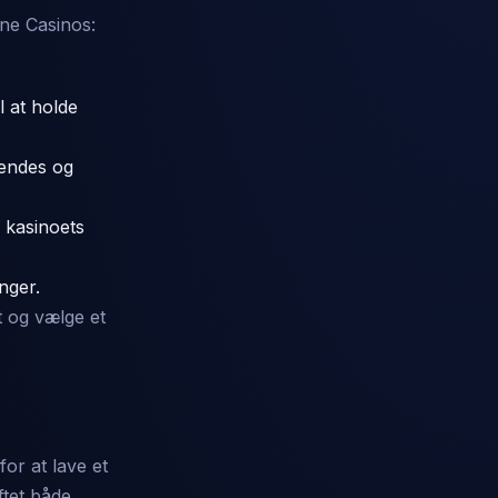
ne Casinos:
l at holde
vendes og
e kasinoets
nger.
t og vælge et
or at lave et
ftet både