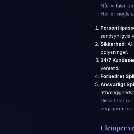
Når vi taler o
Her er nogle a
Persontilpass
sandsynligvis v
Sikkerhed:
AI 
oplysninger.
24/7 Kundeser
ventetid.
Forbedret Spi
Ansvarligt Spi
afhængighedsp
Disse faktorer
engagerer os m
Ulemper ve