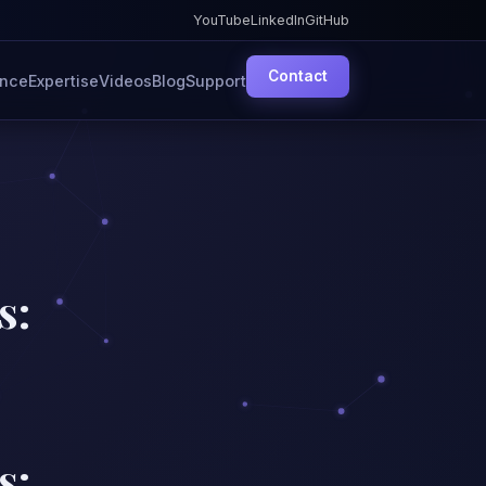
YouTube
LinkedIn
GitHub
Contact
ence
Expertise
Videos
Blog
Support
s:
s: