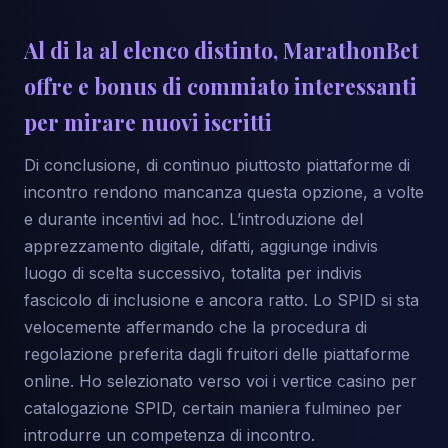
Al di la al elenco distinto, MarathonBet
offre e bonus di commiato interessanti
per mirare nuovi iscritti
Di conclusione, di continuo piuttosto piattaforme di
incontro rendono mancanza questa opzione, a volte
e durante incentivi ad hoc. L’introduzione del
apprezzamento digitale, difatti, aggiunge indivis
luogo di scelta successivo, totalita per indivis
fascicolo di inclusione e ancora ratto. Lo SPID si sta
velocemente affermando che la procedura di
regolazione preferita dagli fruitori delle piattaforme
online. Ho selezionato verso voi i vertice casino per
catalogazione SPID, certain maniera fulmineo per
introdurre un competenza di incontro.