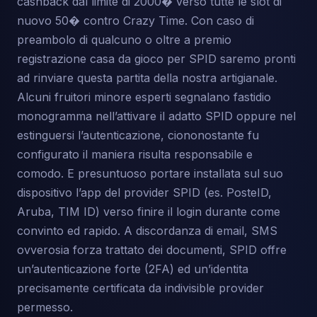
cashback dal limite di 2000� verso tutte le slot di
nuovo 50� contro Crazy Time. Con caso di
preambolo di qualcuno o oltre a premio
registrazione casa da gioco per SPID saremo pronti
ad rinviare questa partita della nostra artigianale.
Alcuni fruitori minore esperti segnalano fastidio
monogramma nell’attivare il adatto SPID oppure nel
estinguersi l’autenticazione, ciononostante fu
configurato il maniera risulta responsabile e
comodo. E presuntuoso portare installata sul suo
dispositivo l’app del provider SPID (es. PosteID,
Aruba, TIM ID) verso finire il login durante come
convinto ed rapido. A discordanza di email, SMS
ovverosia forza trattato dei documenti, SPID offre
un’autenticazione forte (2FA) ed un’identita
precisamente certificata da indivisible provider
permesso.