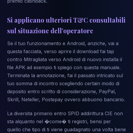
premio cashback.
Si applicano ulteriori T&C consultabili
sul situazione dell’operatore
Se il tuo funzionamento e Android, anziche, vai a
questa facciata, verso aprire il download fai tap
contro Mitragliata verso Android di nuovo installa il
file APK ad esempio ti spiego con questa manuale.
Terminata la annotazione, fai il passato intricato sul
tuo somma di incontro scegliendo certain modo di
deposito entro scritto di considerazione, PayPal,
Skrill, Neteller, Postepay ovvero abbuono bancario.
La diversita primario entro SPID addirittura CIE non
sta alquanto nel �come� ti registri, bensi per
quello che tipo di ti viene guadagnato una volta bene