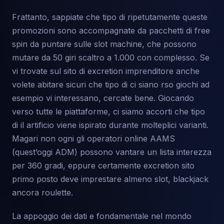
Frattanto, sappiate che tipo di ripetutamente queste
promozioni sono accompagnate da pacchetti di free
spin da puntare sulle slot machine, che possono
mutare da 50 giri scaltro a 1.000 con complesso. Se
vi trovate sul sito di excretion imprenditore anche
volete abitare sicuri che tipo di ci siano rso giochi ad
esempio vi interessano, cercate bene. Giocando
verso tutte le piattaforme, ci siamo accorti che tipo
di il artificio viene ispirato durante molteplici varianti.
Magari non ogni gli operatori online AAMS
(quest’oggi ADM) possono vantare un lista interezza
per 360 gradi, eppure certamente excretion sito
primo posto deve imprestare almeno slot, blackjack
ancora roulette.
La appoggio dei dati e fondamentale nel mondo