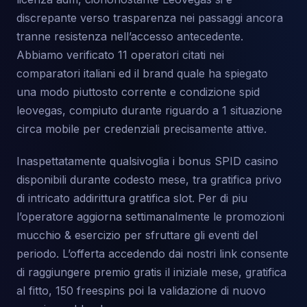
discrepante verso trasparenza nei passaggi ancora
tranne resistenza nell’accesso antecedente.
Abbiamo verificato 11 operatori citati nei
comparatori italiani ed il brand quale ha spiegato
una modo piuttosto corrente e condizione spid
leovegas, compiuto durante riguardo a 1 situazione
circa mobile per credenziali precisamente attive.
Inaspettatamente qualsivoglia i bonus SPID casino
disponibili durante codesto mese, tra gratifica privo
di intricato addirittura gratifica slot. Per di piu
l’operatore aggiorna settimanalmente le promozioni
mucchio & esercizio per sfruttare gli eventi del
periodo. L’offerta accedendo dai nostri link consente
di raggiungere premio gratis il iniziale mese, gratifica
al fitto, 150 freespins poi la validazione di nuovo