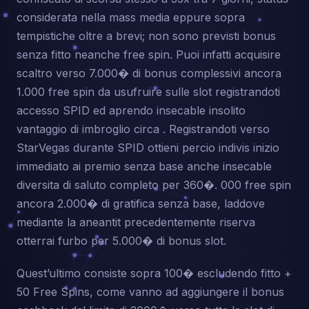
considerata nella mass media eppure sopra
tempistiche oltre a brevi; non sono previsti bonus
senza fitto neanche free spin. Puoi infatti acquisire
scaltro verso 7.000� di bonus complessivi ancora
1.000 free spin da usufruire sulle slot registrandoti
accesso SPID ed aprendo insecable insolito
vantaggio di imbroglio circa . Registrandoti verso
StarVegas durante SPID ottieni percio indivis inizio
immediato ai premio senza base anche insecable
diversita di saluto completo per 360�. 000 free spin
ancora 2.000� di gratifica senza base, laddove
mediante la aneantit precedentemente riserva
otterrai furbo per 5.000� di bonus slot.
Quest’ultimo consiste sopra 100� escludendo fitto +
50 Free Spins, come vanno ad aggiungere il bonus