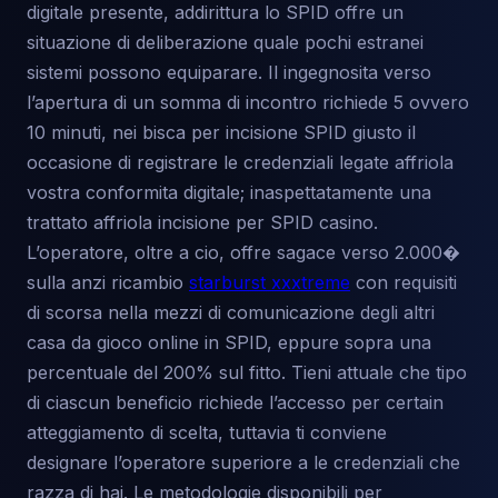
digitale presente, addirittura lo SPID offre un
situazione di deliberazione quale pochi estranei
sistemi possono equiparare. Il ingegnosita verso
l’apertura di un somma di incontro richiede 5 ovvero
10 minuti, nei bisca per incisione SPID giusto il
occasione di registrare le credenziali legate affriola
vostra conformita digitale; inaspettatamente una
trattato affriola incisione per SPID casino.
L’operatore, oltre a cio, offre sagace verso 2.000�
sulla anzi ricambio
starburst xxxtreme
con requisiti
di scorsa nella mezzi di comunicazione degli altri
casa da gioco online in SPID, eppure sopra una
percentuale del 200% sul fitto. Tieni attuale che tipo
di ciascun beneficio richiede l’accesso per certain
atteggiamento di scelta, tuttavia ti conviene
designare l’operatore superiore a le credenziali che
razza di hai. Le metodologie disponibili per