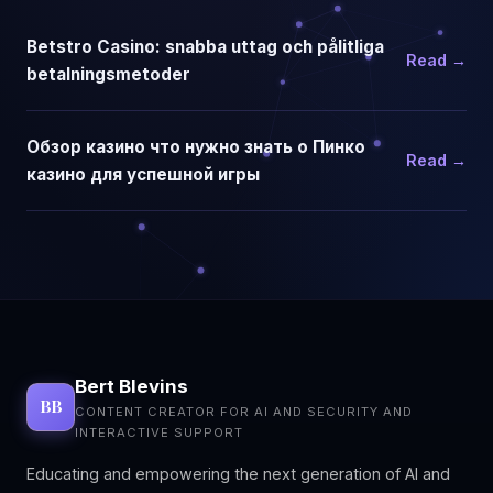
Betstro Casino: snabba uttag och pålitliga
Read →
betalningsmetoder
Обзор казино что нужно знать о Пинко
Read →
казино для успешной игры
Bert Blevins
BB
CONTENT CREATOR FOR AI AND SECURITY AND
INTERACTIVE SUPPORT
Educating and empowering the next generation of AI and