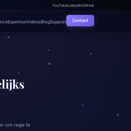
YouTube
LinkedIn
GitHub
Contact
ence
Expertise
Videos
Blog
Support
lijks
s
er om regie te