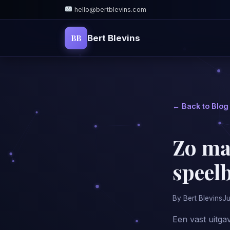
hello@bertblevins.com
BB
Bert Blevins
← Back to Blog
Zo maa
speelb
By Bert Blevins
Ju
Een vast uitga